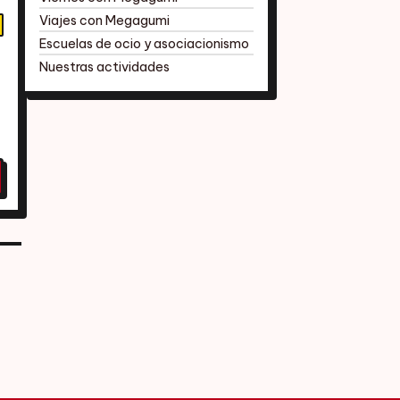
Viajes con Megagumi
Escuelas de ocio y asociacionismo
Nuestras actividades