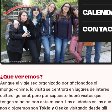
CALEND
CONTA
¿Qué veremos?
Aunque el viaje sea organizado por aficionados al
manga-anime, la visita se centrará en lugares de interés
cultural general, pero por supuesto habrá visitas que
tengan relación con este mundo. Las ciudades en las que
nos alojaremos son
Tokio y Osaka
visitando desde allí