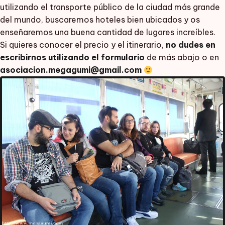
utilizando el transporte público de la ciudad más grande
del mundo, buscaremos hoteles bien ubicados y os
enseñaremos una buena cantidad de lugares increíbles.
Si quieres conocer el precio y el itinerario,
no dudes en
escribirnos utilizando el formulario
de más abajo o en
asociacion.megagumi@gmail.com