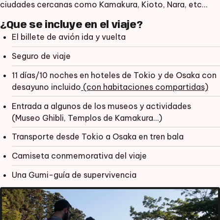
ciudades cercanas como Kamakura, Kioto, Nara, etc…
¿Que se incluye en el viaje?
El billete de avión ida y vuelta
Seguro de viaje
11 días/10 noches en hoteles de Tokio y de Osaka con
desayuno incluido
(con habitaciones compartidas)
Entrada a algunos de los museos y actividades
(Museo Ghibli, Templos de Kamakura…)
Transporte desde Tokio a Osaka en tren bala
Camiseta conmemorativa del viaje
Una Gumi-guía de supervivencia