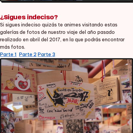
¿Sigues indeciso?
Si sigues indeciso quizás te animes visitando estas
galerías de fotos de nuestro viaje del año pasado
realizado en abril del 2017, en la que podrás encontrar
más fotos.
Parte 1
Parte 2
Parte 3