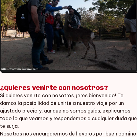
¿Quieres venirte con nosotros?
Si quieres venirte con nosotros, ¡eres bienvenido! Te
damos la posibilidad de unirte a nuestro viaje por un
ajustado precio y, aunque no somos guías, explicamos
todo lo que veamos y respondemos a cualquier duda que
te surja.
Nosotros nos encargaremos de llevaros por buen camino