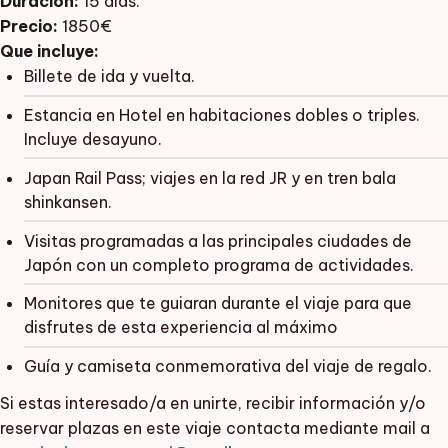
Duración:
15 días.
Precio:
1850€
Que incluye:
Billete de ida y vuelta.
Estancia en Hotel en habitaciones dobles o triples.
Incluye desayuno.
Japan Rail Pass; viajes en la red JR y en tren bala
shinkansen.
Visitas programadas a las principales ciudades de
Japón con un completo programa de actividades.
Monitores que te guiaran durante el viaje para que
disfrutes de esta experiencia al máximo
Guía y camiseta conmemorativa del viaje de regalo.
Si estas interesado/a en unirte, recibir información y/o
reservar plazas en este viaje contacta mediante mail a