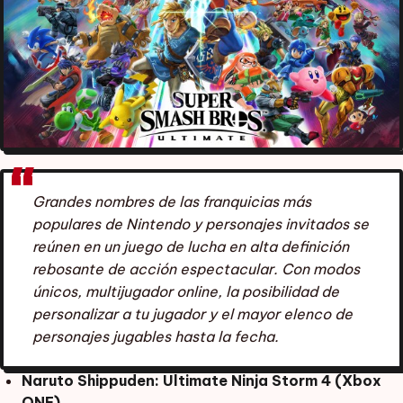
Grandes nombres de las franquicias más
populares de Nintendo y personajes invitados se
reúnen en un juego de lucha en alta definición
rebosante de acción espectacular. Con modos
únicos, multijugador online, la posibilidad de
personalizar a tu jugador y el mayor elenco de
personajes jugables hasta la fecha.
Naruto Shippuden: Ultimate Ninja Storm 4 (Xbox
ONE)