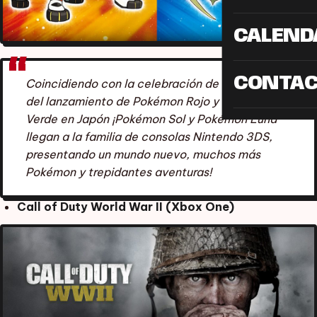
CALEND
CONTA
Coincidiendo con la celebración de los 20 años
del lanzamiento de Pokémon Rojo y Pokémon
Verde en Japón ¡Pokémon Sol y Pokémon Luna
llegan a la familia de consolas Nintendo 3DS,
presentando un mundo nuevo, muchos más
Pokémon y trepidantes aventuras!
Call of Duty World War II (Xbox One)