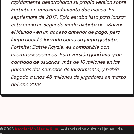
rápidamente desarrollaron su propia versión sobre
Fortnite en aproximadamente dos meses. En
septiembre de 2017, Epic estaba lista para lanzar
esto como un segundo modo distinto de «Salvar
el Mundo» en un acceso anterior de pago, pero
luego decidió lanzarlo como un juego gratuito,
Fortnite: Battle Royale, es compatible con
microtransacciones. Esta versión ganó una gran
cantidad de usuarios, más de 10 millones en las
primeras dos semanas de lanzamiento, y había
llegado a unos 45 millones de jugadores en marzo
del año 2018
© 2026
Asociación Mega-Gumi
— Asociación cultural juvenil de