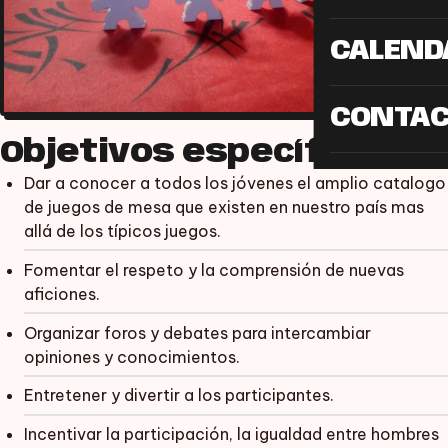
CALEND
CONTA
Objetivos específicos
Dar a conocer a todos los jóvenes el amplio catalogo
de juegos de mesa que existen en nuestro país mas
allá de los típicos juegos.
Fomentar el respeto y la comprensión de nuevas
aficiones.
Organizar foros y debates para intercambiar
opiniones y conocimientos.
Entretener y divertir a los participantes.
Incentivar la participación, la igualdad entre hombres