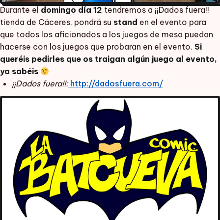
Durante el
domingo día 12
tendremos a ¡¡Dados fuera!!
tienda de Cáceres, pondrá su
stand
en el evento para
que todos los aficionados a los juegos de mesa puedan
hacerse con los juegos que probaran en el evento.
Si
queréis pedirles que os traigan algún juego al evento,
ya sabéis
¡¡Dados fuera!!:
http://dadosfuera.com/