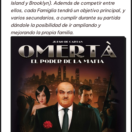
Island y Brooklyn). Además de competir entre
ellos, cada Famiglia tendrá un objetivo principal, y
varios secundarios, a cumplir durante su partida
dándole la posibilidad de ir ampliando y
mejorando la propia familia.