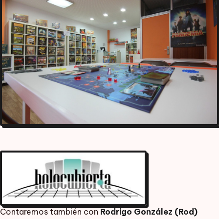
Contaremos también con
Rodrigo González (Rod)