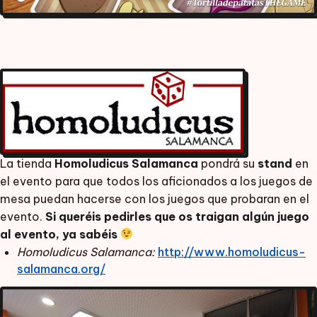
La tienda
Homoludicus Salamanca
pondrá su
stand
en
el evento para que todos los aficionados a los juegos de
mesa puedan hacerse con los juegos que probaran en el
evento.
Si queréis pedirles que os traigan algún juego
al evento, ya sabéis
Homoludicus Salamanca:
http://www.homoludicus-
salamanca.org/