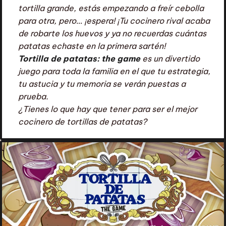
tortilla grande, estás empezando a freír cebolla
para otra, pero… ¡espera! ¡Tu cocinero rival acaba
de robarte los huevos y ya no recuerdas cuántas
patatas echaste en la primera sartén!
Tortilla de patatas: the game
es un divertido
juego para toda la familia en el que tu estrategia,
tu astucia y tu memoria se verán puestas a
prueba.
¿Tienes lo que hay que tener para ser el mejor
cocinero de tortillas de patatas?