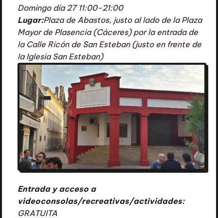
Domingo día 27 11:00-21:00
Lugar:
Plaza de Abastos, justo al lado de la Plaza
Mayor de Plasencia (Cáceres)
por la entrada de
la Calle Ricón de San Esteban (justo en frente de
la Iglesia San Esteban)
Entrada y acceso a
videoconsolas/recreativas/actividades:
GRATUITA