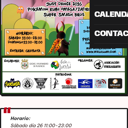
CALEND
CONTA
Horario:
Sábado día 26 11:00-23:00