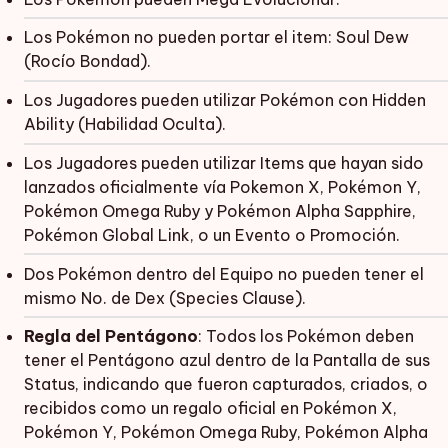
Los Pokémon no pueden portar el item: Soul Dew
(Rocío Bondad).
Los Jugadores pueden utilizar Pokémon con Hidden
Ability (Habilidad Oculta).
Los Jugadores pueden utilizar Items que hayan sido
lanzados oficialmente vía Pokemon X, Pokémon Y,
Pokémon Omega Ruby y Pokémon Alpha Sapphire,
Pokémon Global Link, o un Evento o Promoción.
Dos Pokémon dentro del Equipo no pueden tener el
mismo No. de Dex (Species Clause).
Regla del Pentágono
: Todos los Pokémon deben
tener el Pentágono azul dentro de la Pantalla de sus
Status, indicando que fueron capturados, criados, o
recibidos como un regalo oficial en Pokémon X,
Pokémon Y, Pokémon Omega Ruby, Pokémon Alpha