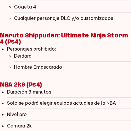
Gogeta 4
Cualquier personaje DLC y/o customizados
Naruto Shippuden: Ultimate Ninja Storm
4 (Ps4)
Personajes prohibido:
Deidara
Hombre Emascarado
NBA 2k6 (Ps4)
Duración 3 minutos
Solo se podrá elegir equipos actuales de la NBA
Nivel pro
Cámara 2k