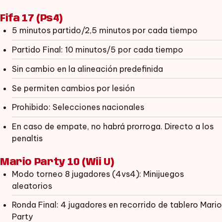
Fifa 17 (Ps4)
5 minutos partido/2,5 minutos por cada tiempo
Partido Final: 10 minutos/5 por cada tiempo
Sin cambio en la alineación predefinida
Se permiten cambios por lesión
Prohibido: Selecciones nacionales
En caso de empate, no habrá prorroga. Directo a los
penaltis
Mario Party 10 (Wii U)
Modo torneo 8 jugadores (4vs4): Minijuegos
aleatorios
Ronda Final: 4 jugadores en recorrido de tablero Mario
Party