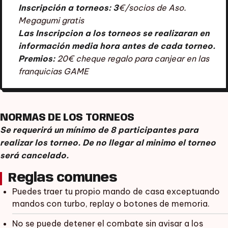
Inscripción a torneos: 3
€/socios de Aso.
Megagumi gratis
Las Inscripcion a los torneos se realizaran en
información media hora antes de cada torneo.
Premios:
20€ cheque regalo para canjear en las
franquicias GAME
NORMAS DE LOS TORNEOS
Se requerirá un mínimo de 8 participantes para
realizar los torneo. De no llegar al minimo el torneo
será cancelado.
Reglas comunes
Puedes traer tu propio mando de casa exceptuando
mandos con turbo, replay o botones de memoria.
No se puede detener el combate sin avisar a los