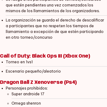
que estén pendientes una vez comenzados los
mismos de los llamamientos de los organizadores.
La organización se guarda el derecho de descalificar
a participantes que no respeten los tiempos de
llamamiento a excepción de que estén participando
en otro torneo/concurso
Call of Duty: Black Ops III (Xbox One)
Torneo en 1vs1
Escenario pequeño/aleatorio
Dragon Ball Z Xenoverse (Ps4)
Personajes prohibidos:
Super androide 17
Omega shenron