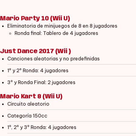
Mario Party 10 (Wii U)
Eliminatoria de minijuegos de 8 en 8 jugadores
Ronda final: Tablero de 4 jugadores
Just Dance 2017 (Wii )
Canciones aleatorias y no predefinidas
1º y 2º Ronda: 4 jugadores
3º y Ronda Final: 2 jugadores
Mario Kart 8 (Wii U)
Circuito aleatorio
Categoría 150cc
1º, 2º y 3º Ronda: 4 jugadores