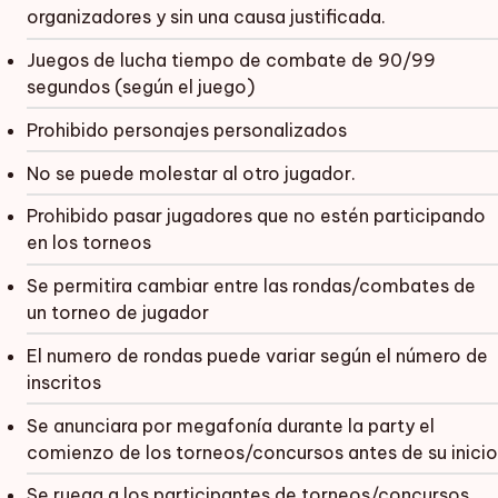
organizadores y sin una causa justificada.
Juegos de lucha tiempo de combate de 90/99
segundos (según el juego)
Prohibido personajes personalizados
No se puede molestar al otro jugador.
Prohibido pasar jugadores que no estén participando
en los torneos
Se permitira cambiar entre las rondas/combates de
un torneo de jugador
El numero de rondas puede variar según el número de
inscritos
Se anunciara por megafonía durante la party el
comienzo de los torneos/concursos antes de su inicio
Se ruega a los participantes de torneos/concursos