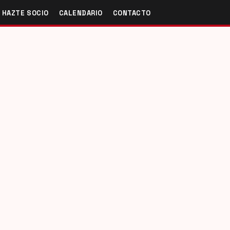
HAZTE SOCIO
CALENDARIO
CONTACTO