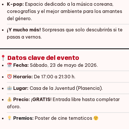
K-pop:
Espacio dedicado a la música coreana,
coreografías y el mejor ambiente para los amantes
del género.
¡Y mucho más!
Sorpresas que solo descubrirás si te
pasas a vernos.
Datos clave del evento
Fecha:
Sábado, 23 de mayo de 2026.
Horario:
De 17:00 a 21:30 h.
Lugar:
Casa de la Juventud (Plasencia).
Precio:
¡
GRATIS
! Entrada libre hasta completar
aforo.
Premios:
Poster de cine tematicos