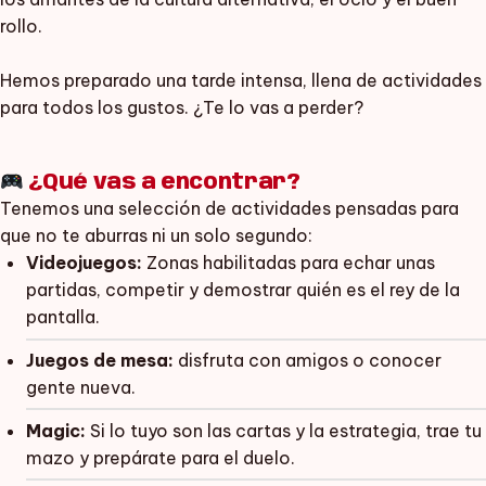
rollo.
Hemos preparado una tarde intensa, llena de actividades
para todos los gustos. ¿Te lo vas a perder?
¿Qué vas a encontrar?
Tenemos una selección de actividades pensadas para
que no te aburras ni un solo segundo:
Videojuegos:
Zonas habilitadas para echar unas
partidas, competir y demostrar quién es el rey de la
pantalla.
Juegos de mesa:
disfruta con amigos o conocer
gente nueva.
Magic:
Si lo tuyo son las cartas y la estrategia, trae tu
mazo y prepárate para el duelo.