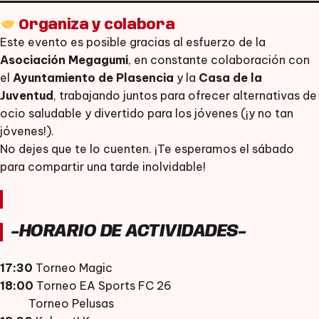
Organiza y colabora
Este evento es posible gracias al esfuerzo de la
Asociación Megagumi
, en constante colaboración con
el
Ayuntamiento de Plasencia
y la
Casa de la
Juventud
, trabajando juntos para ofrecer alternativas de
ocio saludable y divertido para los jóvenes (¡y no tan
jóvenes!).
No dejes que te lo cuenten. ¡Te esperamos el sábado
para compartir una tarde inolvidable!
-HORARIO DE ACTIVIDADES-
17:30
Torneo Magic
18:00
Torneo
EA Sports FC 26
Torneo Pelusas