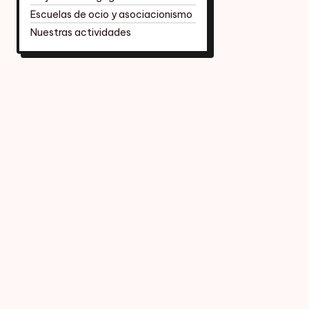
Escuelas de ocio y asociacionismo
Nuestras actividades