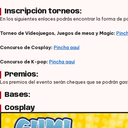
Inscripción torneos:
En los siguientes enlaces podrás encontrar la forma de p
Torneo de Videojuegos, Juegos de mesa y Magic:
Pinch
Concurso de Cosplay:
Pincha aquí
Concurso de K-pop:
Pincha aquí
Premios:
Los premios del evento serán cheques que se podrán gasta
Bases:
Cosplay