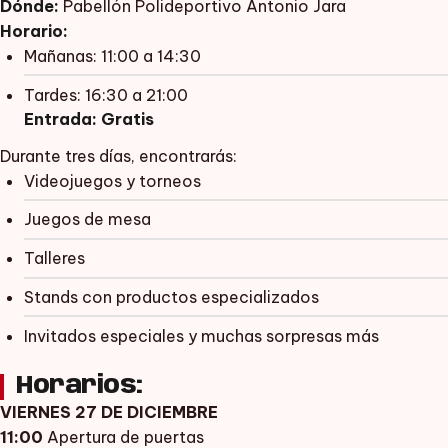
Dónde:
Pabellón Polideportivo Antonio Jara
Horario:
Mañanas: 11:00 a 14:30
Tardes: 16:30 a 21:00
Entrada:
Gratis
Durante tres días, encontrarás:
Videojuegos y torneos
Juegos de mesa
Talleres
Stands con productos especializados
Invitados especiales y muchas sorpresas más
Horarios:
VIERNES 27 DE DICIEMBRE
11:00
Apertura de puertas