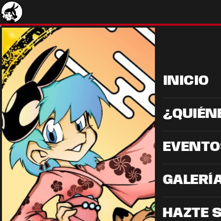
INICIO
¿QUIÉN
EVENTO
GALERÍ
HAZTE 