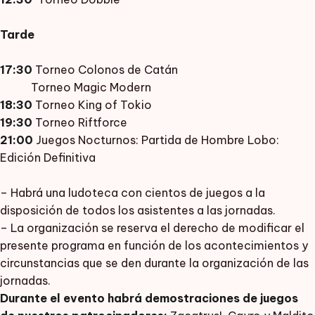
Tarde
17:30
Torneo Colonos de Catán
Torneo Magic Modern
18:30
Torneo King of Tokio
19:30
Torneo Riftforce
21:00
Juegos Nocturnos: Partida de Hombre Lobo:
Edición Definitiva
– Habrá una ludoteca con cientos de juegos a la
disposición de todos los asistentes a las jornadas.
– La organización se reserva el derecho de modificar el
presente programa en función de los acontecimientos y
circunstancias que se den durante la organización de las
jornadas.
Durante el evento habrá demostraciones de juegos