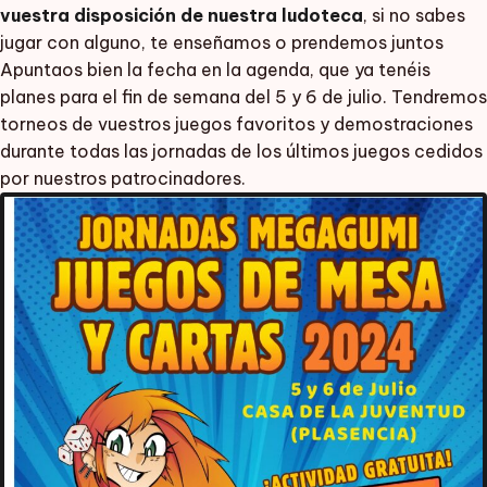
vuestra disposición de nuestra ludoteca
, si no sabes
jugar con alguno, te enseñamos o prendemos juntos
Apuntaos bien la fecha en la agenda, que ya tenéis
planes para el fin de semana del 5 y 6 de julio. Tendremos
torneos de vuestros juegos favoritos y demostraciones
durante todas las jornadas de los últimos juegos cedidos
por nuestros patrocinadores.