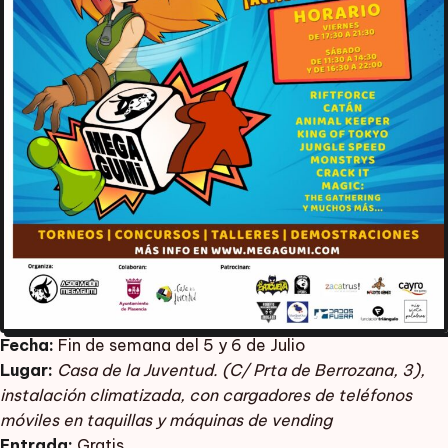
Fecha:
Fin de semana del 5 y 6 de Julio
Lugar:
Casa de la Juventud. (C/ Prta de Berrozana, 3),
instalación climatizada, con cargadores de teléfonos
móviles en taquillas y máquinas de vending
Entrada:
Gratis