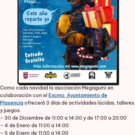
Como cada navidad la asociación Megagumi en
colaboración con el
Excmo. Ayuntamiento de
Plasencia
ofrecerá 3 días de actividades lúcidas, talleres
y juegos.
– 30 de Diciembre de 11:00 a 14:00 y de 17:00 a 20:00
– 4 de Enero de 11:00 a 14:00
– 5 de Enero de 11:00 a 14:00