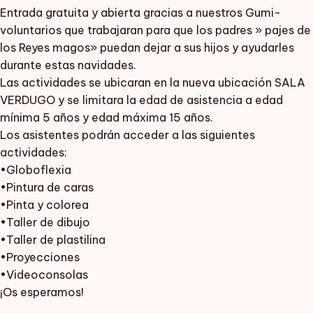
Entrada gratuita y abierta gracias a nuestros Gumi-
voluntarios que trabajaran para que los padres » pajes de
los Reyes magos» puedan dejar a sus hijos y ayudarles
durante estas navidades.
Las actividades se ubicaran en la nueva ubicación SALA
VERDUGO y se limitara la edad de asistencia a edad
mínima 5 años y edad máxima 15 años.
Los asistentes podrán acceder a las siguientes
actividades:
•Globoflexia
•Pintura de caras
•Pinta y colorea
•Taller de dibujo
•Taller de plastilina
•Proyecciones
•Videoconsolas
¡Os esperamos!