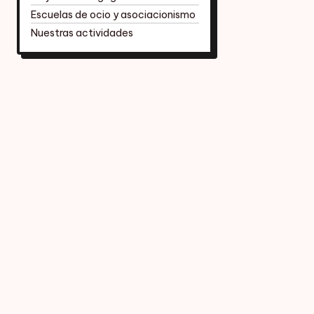
Escuelas de ocio y asociacionismo
Nuestras actividades