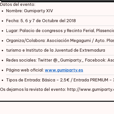
Datos del evento:
Nombre: Gumiparty XIV
Fecha: 5, 6 y 7 de Octubre del 2018
Lugar: Palacio de congresos y Recinto Ferial, Plasenc
Organiza/Colabora: Asociación Megagumi / Ayto. Pla
turismo e Instituto de la Juventud de Extremadura
Redes sociales: Twitter @_Gumiparty_ Facebook: A
Página web oficial:
www.gumiparty.es
Tipos de Entrada: Básica – 2,5€ / Entrada PREMIUM – 
Os dejamos la revista del evento: http://www.gumiparty