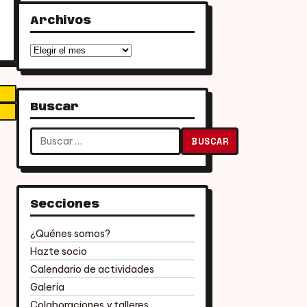
Archivos
Archivos
Buscar
Buscar:
Secciones
¿Quénes somos?
Hazte socio
Calendario de actividades
Galería
Colaboraciones y talleres