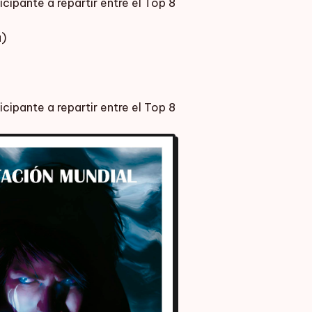
icipante a repartir entre el Top 8
a)
icipante a repartir entre el Top 8