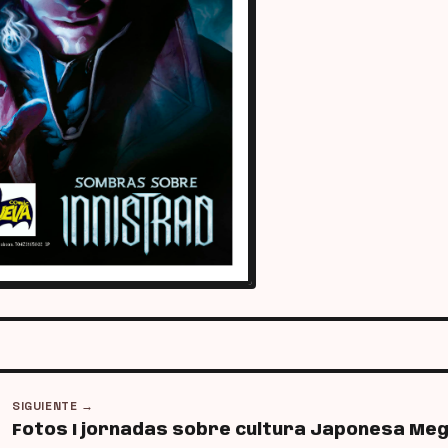
SIGUIENTE →