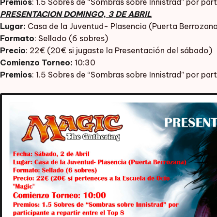
Premios
: 1.5 Sobres de “Sombras sobre Innistrad” por part
PRESENTACION DOMINGO, 3 DE ABRIL
Lugar:
Casa de la Juventud- Plasencia (Puerta Berrozan
Formato
: Sellado (6 sobres)
Precio
: 22€ (20€ si jugaste la Presentación del sábado)
Comienzo Torneo:
10:30
Premios
: 1.5 Sobres de “Sombras sobre Innistrad” por part