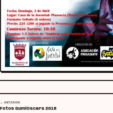
← ANTERIOR
Fotos GumiOscars 2016