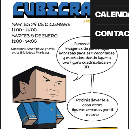
CALEND
CONTA