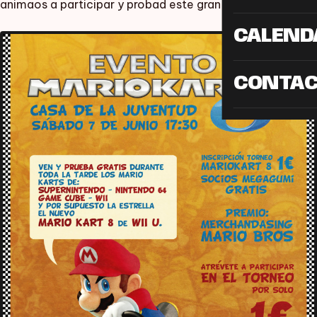
animaos a participar y probad este gran juego
CALEND
CONTA