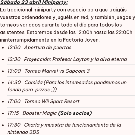
Sábado 23 abril Miniparty:
La tradicional miniparty con espacio para que traigáis
vuestros ordenadores y juguéis en red, y también juegos y
torneos variados durante todo el día para todos los
asistentes. Estaremos desde las 12:00h hasta las 22:00h
ininterrumpidamente en la Factoría Joven.
12:00 Apertura de puertas
12:30 Proyección: Profesor Layton y la diva eterna
13:00 Torneo Marvel vs Capcom 3
14:30 Comida (Para los interesados pondremos un
fondo para pizzas ;))
17:00 Torneo Wii Sport Resort
17:15 Booster Magic
(Solo socios)
17:30 Charla y muestra de funcionamiento de la
nintendo 3DS