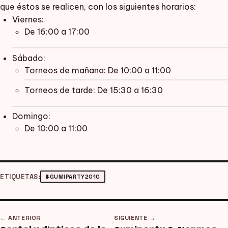
que éstos se realicen, con los siguientes horarios:
Viernes:
De 16:00 a 17:00
Sábado:
Torneos de mañana: De 10:00 a 11:00
Torneos de tarde: De 15:30 a 16:30
Domingo:
De 10:00 a 11:00
ETIQUETAS:
#GUMIPARTY2010
← ANTERIOR
SIGUIENTE →