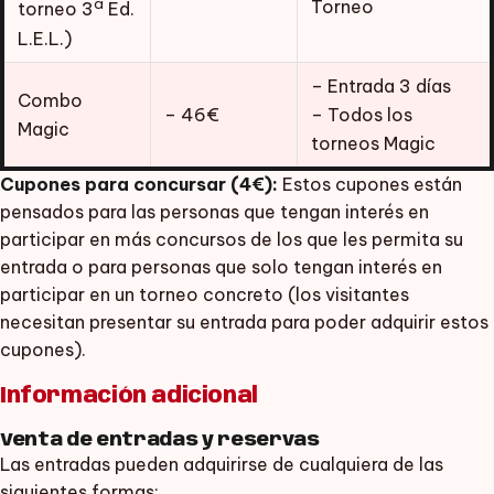
a
Torneo
torneo 3
Ed.
L.E.L.)
– Entrada 3 días
Combo
– 46€
– Todos los
Magic
torneos Magic
Cupones para concursar (4€):
Estos cupones están
pensados para las personas que tengan interés en
participar en más concursos de los que les permita su
entrada o para personas que solo tengan interés en
participar en un torneo concreto (los visitantes
necesitan presentar su entrada para poder adquirir estos
cupones).
Información adicional
Venta de entradas y reservas
Las entradas pueden adquirirse de cualquiera de las
siguientes formas: